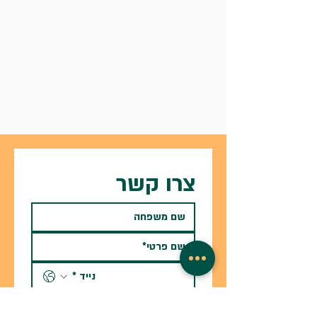
צרו קשר