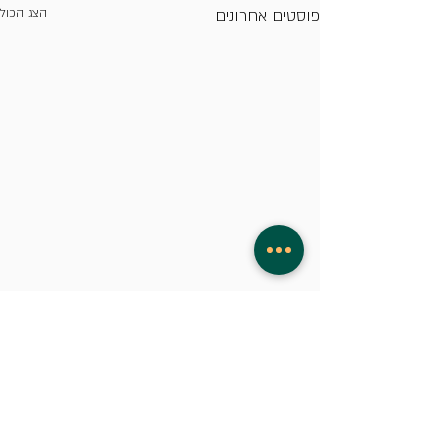
פוסטים אחרונים
הצג הכול
תגובות