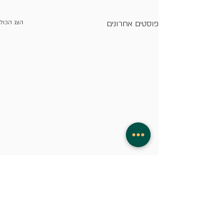
פוסטים אחרונים
הצג הכול