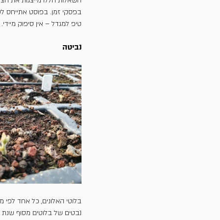
השאלות הללו מייצגות את הצור
בפסקי זמן. בפוסט אתייחס לש
טיפ למגדל – אין סיפוק מיידי
נביטה
בלוטי האלונים, כל אחד לפי מ
נבטים של בלוטים מסוף שנת 2023.