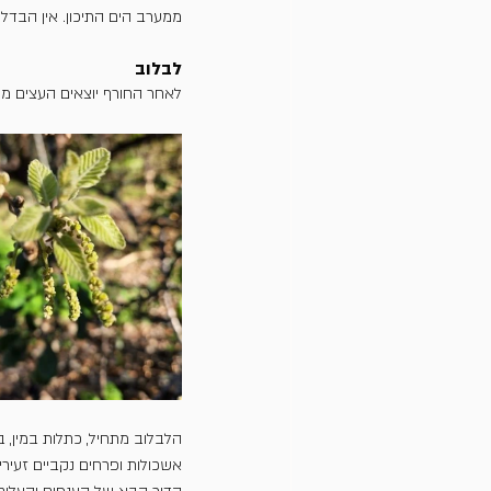
ממערב הים התיכון. אין הבדל 
לבלוב
לאחר החורף יוצאים העצים מ
הלבלוב מתחיל, כתלות במין, 
אשכולות ופרחים נקביים זעירי