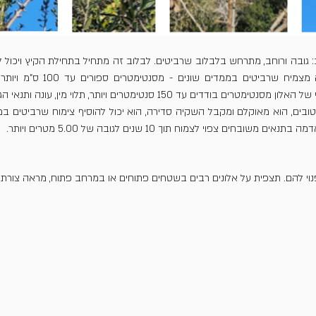
ם עד 150 סנטימטרים ויותר, תלוי מין, עונה ותנאי הגידול של האלון.
ובחים צפוי לצמוח תוך 10 שנים לגובה של 5.00 מטרים ויותר.
נוי להם. תצפית על אלונים רבים בשטחים פתוחים או במרחב פתוח, מראה צורת צ