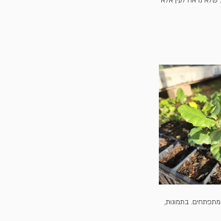
ב שלא נראה לעין אלא 
מתפתחים. בתמונות, 