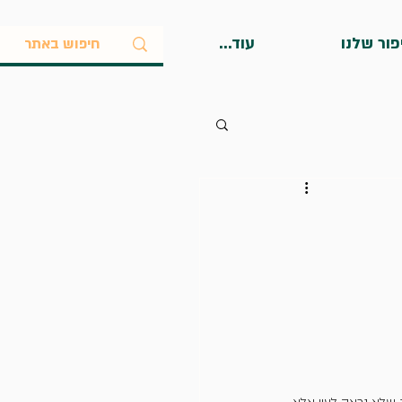
פור שלנו
עוד...