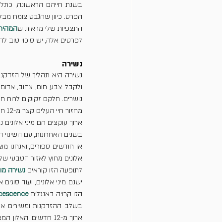
הפרט. כיוון שהנבט צומח מבלו
התצפיות שלי מראות ש
המהירים
לפרטים אלה, יש סיכוי טוב לה
נשירה
נושרים. חלקם זקוקים לרוח ח
ארוך עוקצים הם מיני אלונים 
אלונים מחוץ לאזור הטבעי שלה
לתופעה הזו קוראים 
נשירה מו
הזו קרויה באנגלית 
cescence
בשלב ההזדקנות ומשירים או