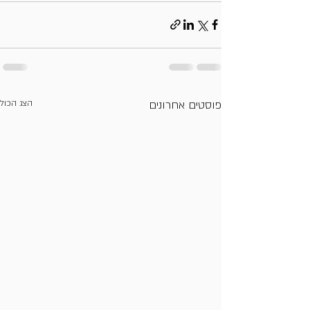
פוסטים אחרונים
הצג הכול